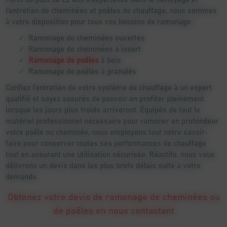
l’entretien de cheminées et poêles de chauffage, nous sommes
à votre disposition pour tous vos besoins de ramonage :
Ramonage de cheminées ouvertes
Ramonage de cheminées à insert
Ramonage de poêles
à bois
Ramonage de poêles à granulés
Confiez l’entretien de votre système de chauffage à un expert
qualifié et soyez assurés de pouvoir en profiter pleinement
lorsque les jours plus froids arriveront. Équipés de tout le
matériel professionnel nécessaire pour ramoner en profondeur
votre poêle ou cheminée, nous employons tout notre savoir-
faire pour conserver toutes ses performances de chauffage
tout en assurant une utilisation sécurisée. Réactifs, nous vous
délivrons un devis dans les plus brefs délais suite à votre
demande.
Obtenez votre devis de ramonage de cheminées ou
de poêles en nous contactant