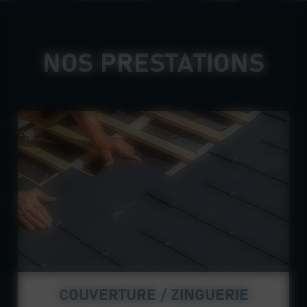
NOS PRESTATIONS
COUVERTURE / ZINGUERIE