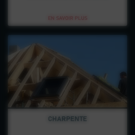
EN SAVOIR PLUS
CHARPENTE