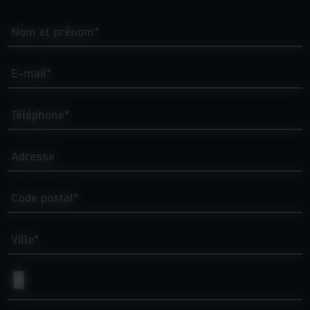
Nom et prénom*
E-mail*
Téléphone*
Adresse
Code postal*
Ville*