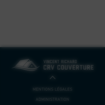
MENTIONS LÉGALES
ADMINISTRATION