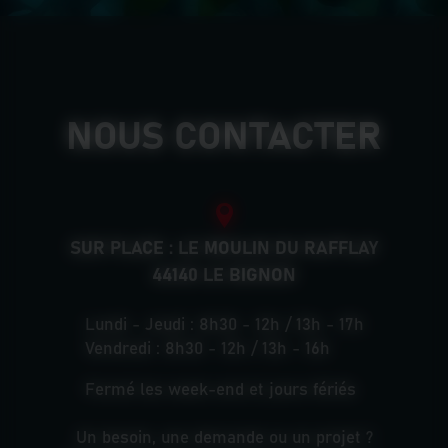
NOUS CONTACTER
SUR PLACE : LE MOULIN DU RAFFLAY
44140 LE BIGNON
Lundi - Jeudi : 8h30 - 12h / 13h - 17h
Vendredi : 8h30 - 12h / 13h - 16h
Fermé les week-end et jours fériés
Un besoin, une demande ou un projet ?