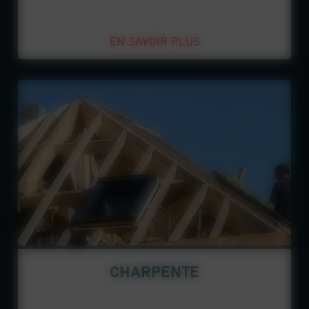
EN SAVOIR PLUS
CHARPENTE