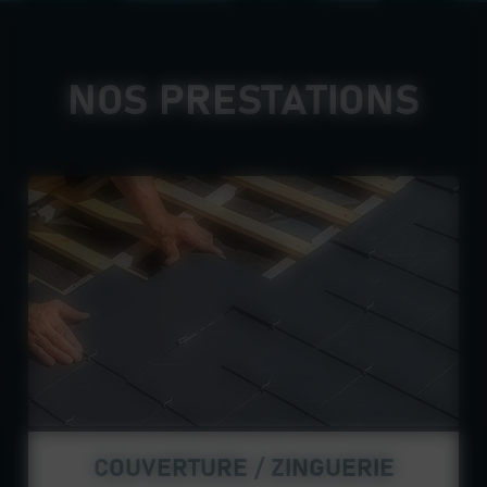
NOS PRESTATIONS
COUVERTURE / ZINGUERIE