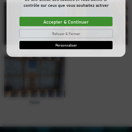
contrôle sur ceux que vous souhaitez activer
Accepter & Continuer
Refuser & Fermer
Personnaliser
Velux
Velux
Velux