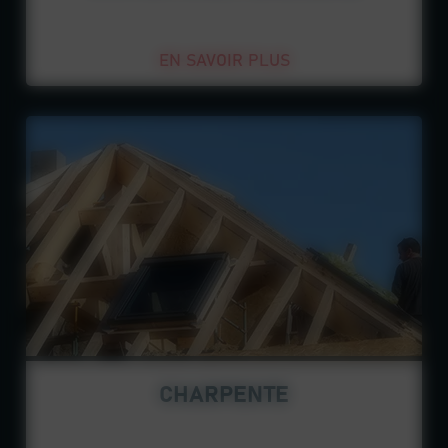
EN SAVOIR PLUS
CHARPENTE