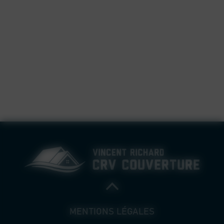
MENTIONS LÉGALES