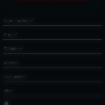
Nom et prénom*
E-mail*
Téléphone*
Adresse
Code postal*
Ville*