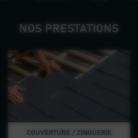
NOS PRESTATIONS
COUVERTURE / ZINGUERIE