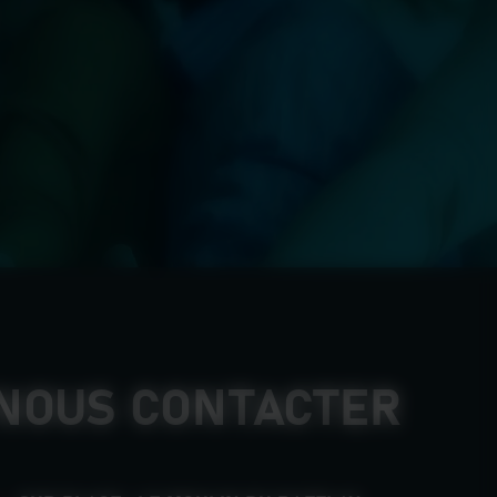
NOUS CONTACTER