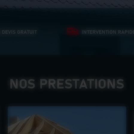
 DEVIS GRATUIT
INTERVENTION RAPID
NOS PRESTATIONS