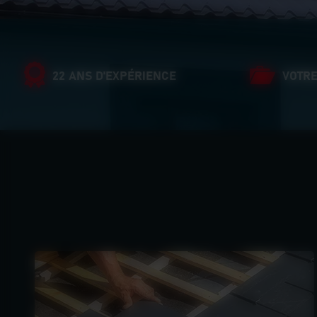
22 ANS D'EXPÉRIENCE
VOTRE