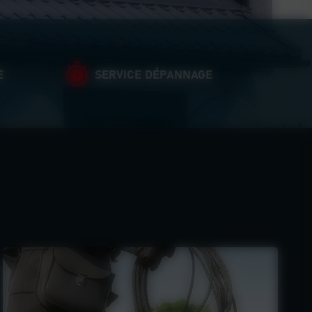
E
SERVICE DÉPANNAGE