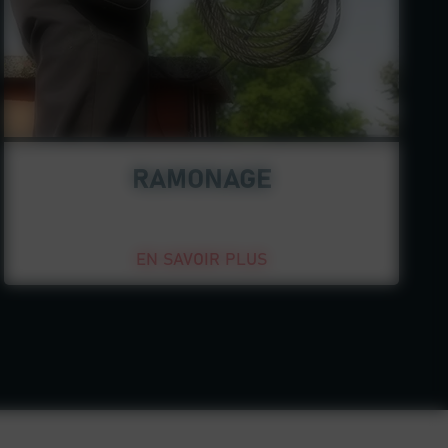
RAMONAGE
EN SAVOIR PLUS