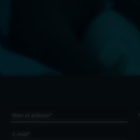
Nom et prénom*
E-mail*