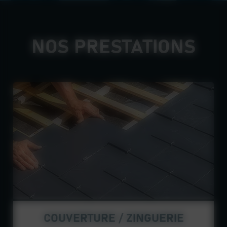
NOS PRESTATIONS
COUVERTURE / ZINGUERIE