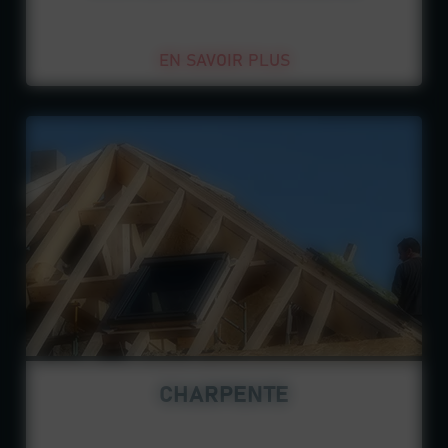
EN SAVOIR PLUS
CHARPENTE