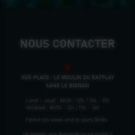
NOUS CONTACTER
SUR PLACE : LE MOULIN DU RAFFLAY
44140 LE BIGNON
Lundi - Jeudi : 8h30 - 12h / 13h - 17h
Vendredi : 8h30 - 12h / 13h - 16h
Fermé les week-end et jours fériés
Un besoin, une demande ou un projet ?