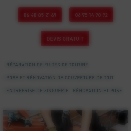
06 48 85 21 67
06 75 14 90 92
DEVIS GRATUIT
RÉPARATION DE FUITES DE TOITURE
POSE ET RÉNOVATION DE COUVERTURE DE TOIT
ENTREPRISE DE ZINGUERIE : RÉNOVATION ET POSE