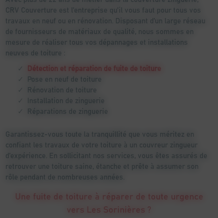
CRV Couverture est l’entreprise qu’il vous faut pour tous vos
travaux en neuf ou en rénovation. Disposant d’un large réseau
de fournisseurs de matériaux de qualité, nous sommes en
mesure de réaliser tous vos dépannages et installations
neuves de toiture :
Détection et réparation de fuite de toiture
Pose en neuf de toiture
Rénovation de toiture
Installation de zinguerie
Réparations de zinguerie
Garantissez-vous toute la tranquillité que vous méritez en
confiant les travaux de votre toiture à un couvreur zingueur
d’expérience. En sollicitant nos services, vous êtes assurés de
retrouver une toiture saine, étanche et prête à assumer son
rôle pendant de nombreuses années.
Une fuite de toiture à réparer de toute urgence
vers Les Sorinières ?